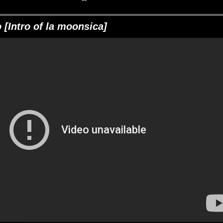
 [Intro of la moonsica]